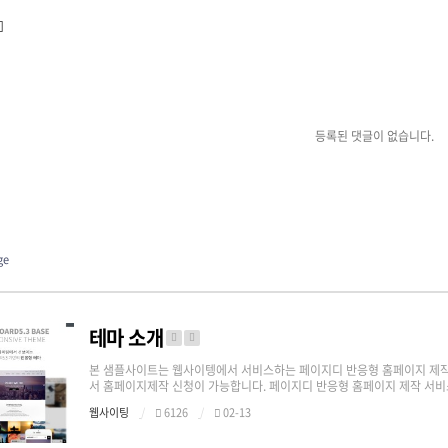
등록된 댓글이 없습니다.
ge
테마 소개
본 샘플사이트는 웹사이텡에서 서비스하는 페이지디 반응형 홈페이지 제작 서
서 홈페이지제작 신청이 가능합니다. 페이지디 반응형 홈페이지 제작 서비스 https
웹사이팅
6126
02-13