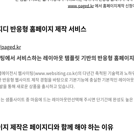
www.paged.kr
에서 홈페이지제작 신청
디 반응형 홈페이지 제작 서비스
//paged.kr
팅에서 서비스하는 레이아웃 템플릿 기반의 반응형 홈페이지
에이전시 웹사이팅(www.websiting.co.kr)의 다년간 축척된 기술력과 
 반응형 웹사이트 제작 경험을 바탕으로 기본기능에 충실한 기본적인 레이아웃
발을 통해 새로운 상품을 출시하고 있습니다.
는 샘플사이트 중 마음에 드는 레이아웃만선택해 주시면 단기간에 완성도 높은
지 제작은 페이지디와 함께 해야 하는 이유