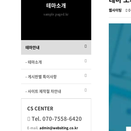
테마소개
웹사이팅
0
sample.paged.kr
테마안내
- 테마소개
- 게시판별 특이사항
- 사이트 제작절 차안내
CS CENTER
Tel. 070-7558-6420
E-mail.
admin@websiting.co.kr