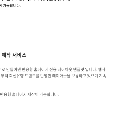
이 가능합니다.
 제작 서비스
노하우로 만들어낸 반응형 홈페이지 전용 레이아웃 템플릿 입니다. 웹사
 부터 최신유행 트랜드를 반영한 레이아웃을 보유하고 있으며 지속
 반응형 홈페이지 제작이 가능합니다.