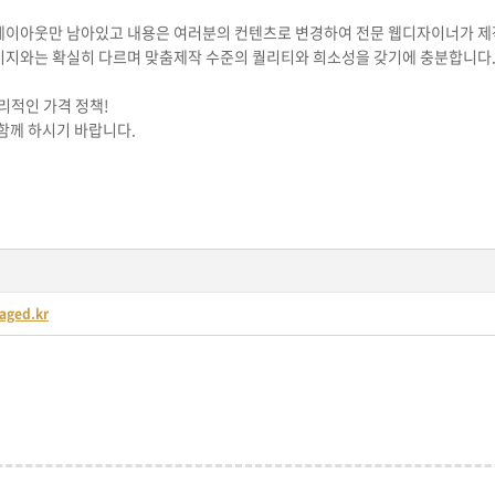
레이아웃만 남아있고 내용은 여러분의 컨텐츠로 변경하여 전문 웹디자이너가 제
이지와는 확실히 다르며 맞춤제작 수준의 퀄리티와 희소성을 갖기에 충분합니다
리적인 가격 정책!
함께 하시기 바랍니다.
paged.kr