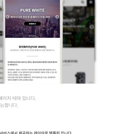
서비스에서 제공하는 레이아웃 템플릿 입니다..