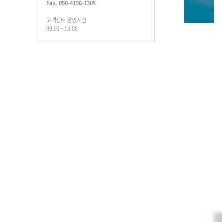
Fax. 050-4156-1305
고객센터 운영시간
09:00 ~ 18:00