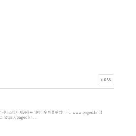
RSS
비스에서 제공하는 레이아웃 템플릿 입니다.. www.paged.kr 에
://paged.kr . . .