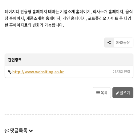
페이지디 반응형 홈페이지 테마는 기업소개 홈페이지, 회사소개 홈페이지, 음식
점 홈페이지, 제품소개형 홈페이지, 개인 홈페이지, 포트폴리오 사이트 등 다양
한 홈페이지로의 변화가 가능합니다.
SNS공유
관련링크
http://www.websiting.co.kr
2153회 연결
목록
글쓰기
댓글목록