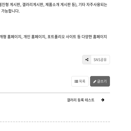
웹진형 게시판, 갤러리게시판, 제품소개 게시판 등), 기타 자주사용되는
 가능합니다.
개형 홈페이지, 개인 홈페이지, 포트폴리오 사이트 등 다양한 홈페이지
SNS공유
목록
글쓰기
갤러리 등록 테스트