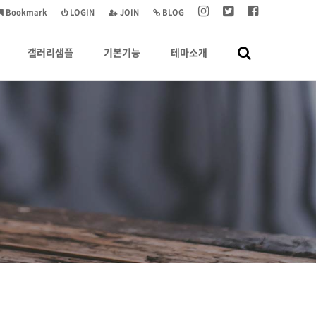
Bookmark
LOGIN
JOIN
BLOG
갤러리샘플
기본기능
테마소개