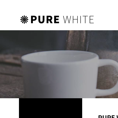
하위분류
하위분류
하위분류
PURE 