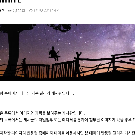
0건
2,611회
18-02-06 12:14
형 홈페이지 테마의 기본 갤러리 게시판입니다.
은 목록에서 이미지와 제목을 보여주는 게시판입니다.
의 목록에서는 게시글의 파일첨부 또는 에디터를 통하여 첨부된 이미지가 있을 경우 
제작한 페이지디 반응형 홈페이지 테마를 이용하시면 본 테마에 반응형 갤러리 게시판