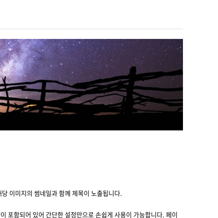
해당 이미지의 썸네일과 함께 제목이 노출됩니다.
이 포함되어 있어 간단한 설정만으로 손쉽게 사용이 가능합니다. 페이