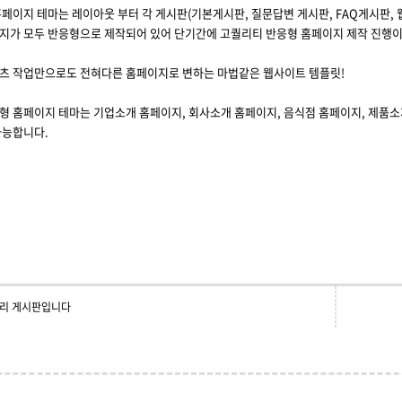
페이지 테마는 레이아웃 부터 각 게시판(기본게시판, 질문답변 게시판, FAQ게시판, 
지가 모두 반응형으로 제작되어 있어 단기간에 고퀄리티 반응형 홈페이지 제작 진행이
츠 작업만으로도 전혀다른 홈페이지로 변하는 마법같은 웹사이트 템플릿!
형 홈페이지 테마는 기업소개 홈페이지, 회사소개 홈페이지, 음식점 홈페이지, 제품소
가능합니다.
리 게시판입니다