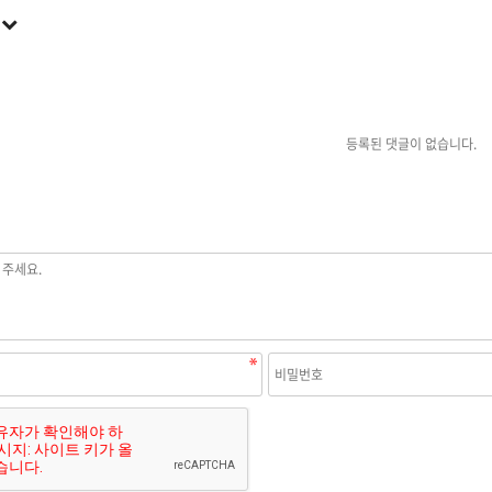
록
등록된 댓글이 없습니다.