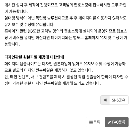
게시판 설치 후 제작이 진행되므로 고객님의 웹호스팅에 접속하시면 모두 확인
이 가능합니다.
임대형 방식이 아닌 독립형 솔루션이므로 추 후 페이지디를 이용하지 않더라도
유지보수 및 수정에 유리합니다.
홈페이지 관련 DB또한 고객님 명의의 웹호스팅에 설치되어 운영되므로 웹호스
팅 서비스를 유지만 하신다면 페이지디와는 별도로 홈페이지 유지 및 수정이 가
능합니다.
디자인관련 원본파일 제공에 대한안내
페이지디 샘플사이트는 디자인 원본파일이 없어도 유지보수 및 수정이 가능하
므로 별도의 디자인 원본파일은 제공하지 않고 있습니다.
단, 메인 컨텐츠, 서브 컨텐츠를 제작 시 발생된 작업 산출물에 한하여 디자인 수
정이 가능한 부분 디자인 원본파일을 제공해 드리고 있습니다.
SNS공유
목록
FAQ등록