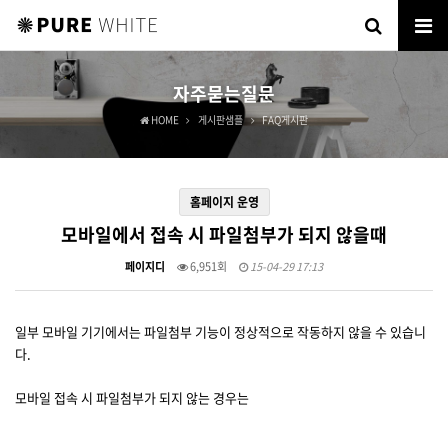
자주묻는질문
HOME
게시판샘플
FAQ게시판
홈페이지 운영
모바일에서 접속 시 파일첨부가 되지 않을때
페이지디
6,951회
15-04-29 17:13
일부 모바일 기기에서는 파일첨부 기능이 정상적으로 작동하지 않을 수 있습니
다.
모바일 접속 시 파일첨부가 되지 않는 경우는