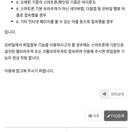
#. 오래된 기종의 스마트폰(확인된 기종은 아이폰3)
#. 스마트폰 기본 브라우져가 아닌 네이버앱, 다음앱 등 모바일 웹뷰 어
플로 접속했을 경우
#. 기타 인터넷 페이지를 볼 수 있는 어플 등으로 접속했을 경우
입니다.
모바일에서 파일첨부 기능을 이용하시고자 할 경우에는 스마트폰에 기본으로
설치된 웹브라우져 또는 크롬브라우져로 접속하여 이용해 주시면 파일첨부 기
능이 정상 작동 합니다.
이용에 참고해 주시기 바랍니다.
SNS공유
목록
FAQ등록