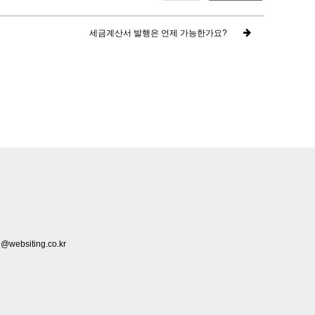
세금계산서 발행은 언제 가능한가요?
@websiting.co.kr