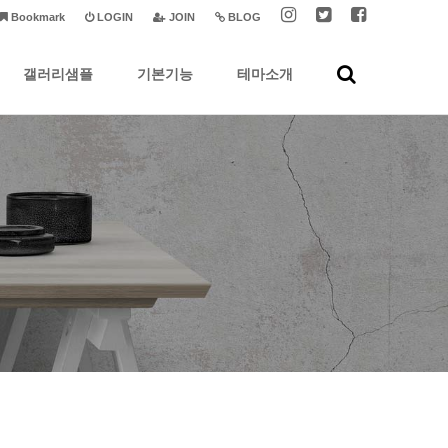
Bookmark
LOGIN
JOIN
BLOG
갤러리샘플
기본기능
테마소개