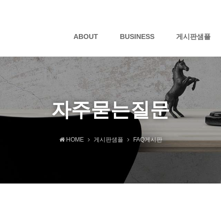
ABOUT
BUSINESS
게시판샘플
자주묻는질문
HOME
게시판샘플
FAQ게시판