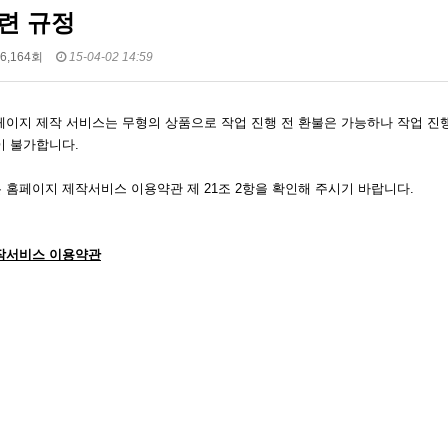
련 규정
6,164회
15-04-02 14:59
이지 제작 서비스는 무형의 상품으로 작업 진행 전 환불은 가능하나 작업 진행
이 불가합니다.
홈페이지 제작서비스 이용약관 제 21조 2항을 확인해 주시기 바랍니다.
작서비스 이용약관