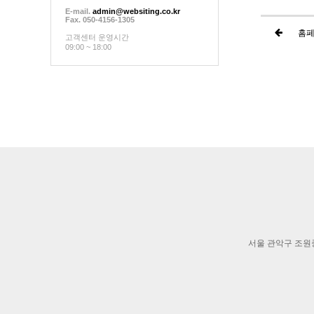
E-mail.
admin@websiting.co.kr
Fax. 050-4156-1305
홈페
고객센터 운영시간
09:00 ~ 18:00
서울 관악구 조원