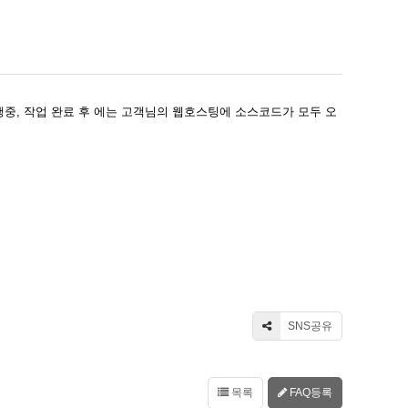
중, 작업 완료 후 에는 고객님의 웹호스팅에 소스코드가 모두 오
SNS공유
목록
FAQ등록