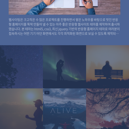
웹사이팅은 크고작은 수 많은 프로젝트를 진행하면서 쌓은 노하우를 바탕으로 멋진 반응
형 홈페이지를 뚝딱 만들어 낼 수 있는 아주 좋은 반응형 웹사이트 테마를 제작하여 출시하
였습니다. 본 테마는 html5, css3, 최신 jquery 기반의 반응형 홈페이지 테마로 여러분이
접속하시는 어떤 기기 어던 화면에서도 각각 최적화된 화면으로 보실 수 있도록 제작되어
있습니다. 이젠 페이지디에서 반응형 홈페이지를 보다 쉽고 빠르게 제작해 보세요!