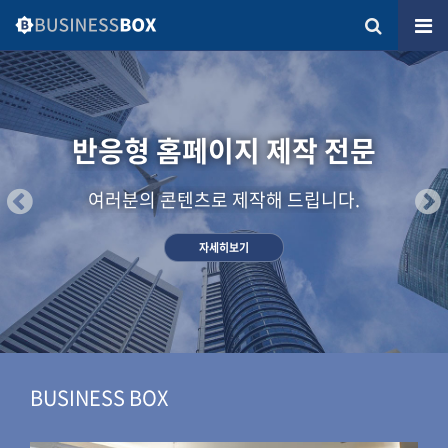
반응형 홈페이지 제작 전문
여러분의 콘텐츠로 제작해 드립니다.
자세히보기
BUSINESS BOX