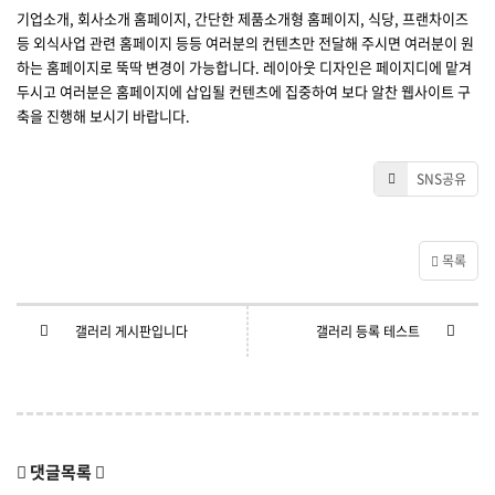
기업소개, 회사소개 홈페이지, 간단한 제품소개형 홈페이지, 식당, 프랜차이즈
등 외식사업 관련 홈페이지 등등 여러분의 컨텐츠만 전달해 주시면 여러분이 원
하는 홈페이지로 뚝딱 변경이 가능합니다. 레이아웃 디자인은 페이지디에 맡겨
두시고 여러분은 홈페이지에 삽입될 컨텐츠에 집중하여 보다 알찬 웹사이트 구
축을 진행해 보시기 바랍니다.
SNS공유
목록
갤러리 게시판입니다
갤러리 등록 테스트
댓글목록